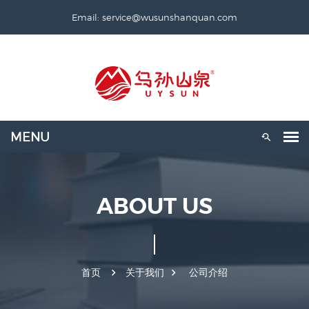
Email: service@wusunshanquan.com
ABOUT US
首页
关于我们
公司介绍