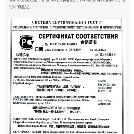
究所的鉴定。