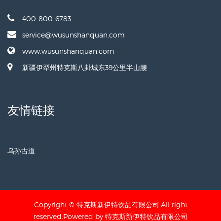
400-800-6783
service@wusunshanquan.com
www.wusunshanquan.com
新疆伊犁州特克斯八卦城东39公里半山腰
友情链接
乌孙古道
Copyright © 特克斯新伊特饮品有限公司.All right
reserved.Powered by 特克斯新伊特饮品有限公司