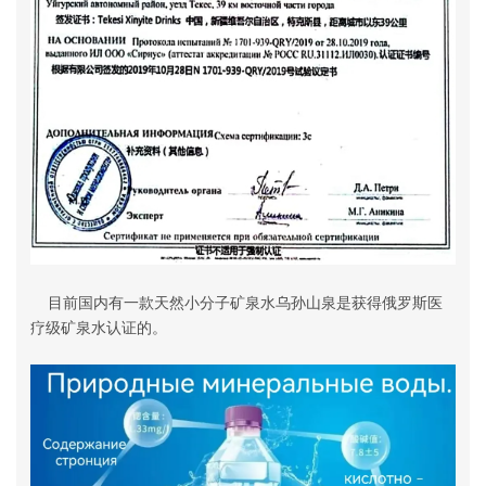
目前国内有一款天然小分子矿泉水乌孙山泉是获得俄罗斯医
疗级矿泉水认证的。