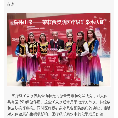
品质
医疗级矿泉水因其含有特定的微量元素和化学成分，对人体
具有医疗和保健作用。这些矿泉水通常用于治疗关节炎、神经病
和皮肤病等疾病‌。同时医疗级矿泉水具备预防疾病的功能，能够
对人体健康产生积极影响‌。医疗级矿泉水中的化学成分如钠、