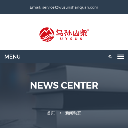
Email: service@wusunshanquan.com
NEWS CENTER
首页
新闻动态