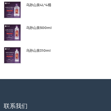
乌孙山泉4L*4桶
乌孙山泉500ml
乌孙山泉310ml
联系我们