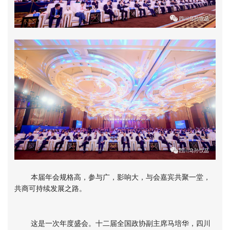
本届年会规格高，参与广，影响大，与会嘉宾共聚一堂，
共商可持续发展之路。
这是一次年度盛会。十二届全国政协副主席马培华，四川