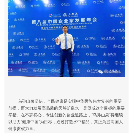
乌孙山泉坚信，全民健康是实现中华民族伟大复兴的重要
前提，而大力发展高品质的天然矿泉水，是促成这个目标的重要
举措。在不忘初心，专注创新的创业道路上，“乌孙山泉”将继续
以助力“健康中国”为目标，通过打造水中精品，真正为提高国人
健康贡献力量。