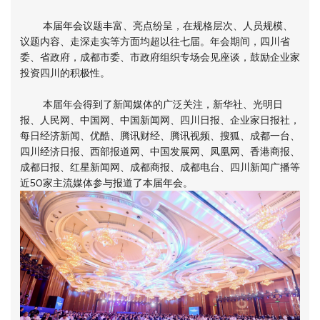
本届年会议题丰富、亮点纷呈，在规格层次、人员规模、
议题内容、走深走实等方面均超以往七届。年会期间，四川省
委、省政府，成都市委、市政府组织专场会见座谈，鼓励企业家
投资四川的积极性。
本届年会得到了新闻媒体的广泛关注，新华社、光明日
报、人民网、中国网、中国新闻网、四川日报、企业家日报社，
每日经济新闻、优酷、腾讯财经、腾讯视频、搜狐、成都一台、
四川经济日报、西部报道网、中国发展网、凤凰网、香港商报、
成都日报、红星新闻网、成都商报、成都电台、四川新闻广播等
近50家主流媒体参与报道了本届年会。