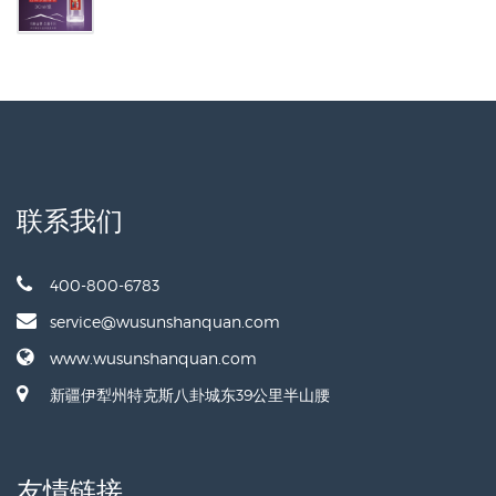
联系我们
400-800-6783
service@wusunshanquan.com
www.wusunshanquan.com
新疆伊犁州特克斯八卦城东39公里半山腰
友情链接