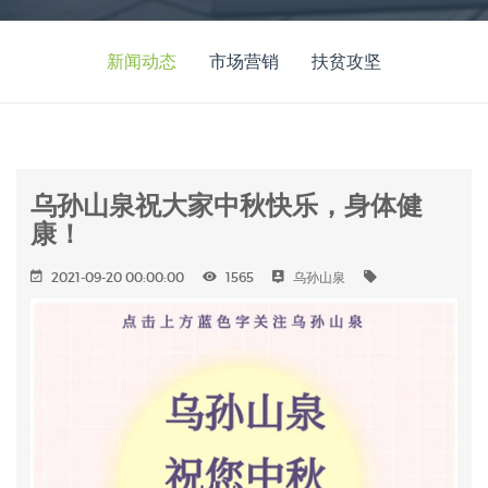
新闻动态
市场营销
扶贫攻坚
乌孙山泉祝大家中秋快乐，身体健
康！
2021-09-20 00:00:00
1565
乌孙山泉