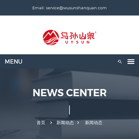
Email: service@wusunshanquan.com
NEWS CENTER
首页
新闻动态
新闻动态