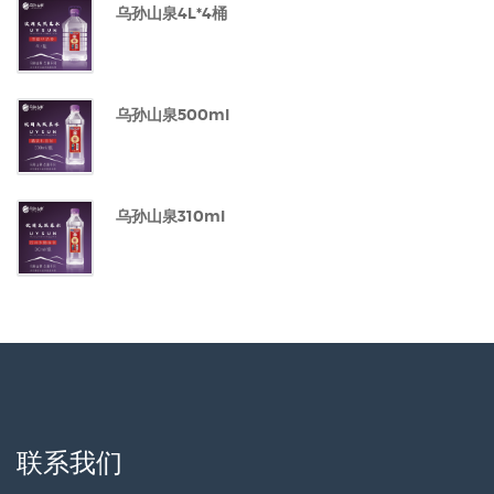
乌孙山泉4L*4桶
乌孙山泉500ml
乌孙山泉310ml
联系我们