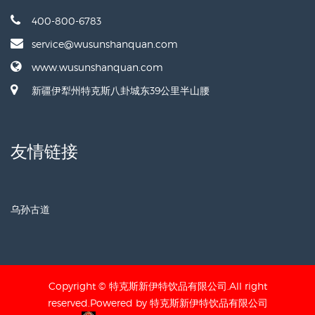
400-800-6783
service@wusunshanquan.com
www.wusunshanquan.com
新疆伊犁州特克斯八卦城东39公里半山腰
友情链接
乌孙古道
Copyright © 特克斯新伊特饮品有限公司.All right
reserved.Powered by 特克斯新伊特饮品有限公司