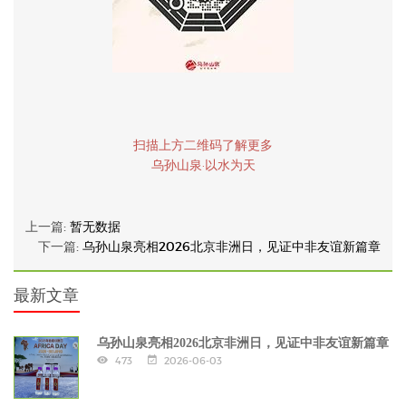
扫描上方二维码了解更多
乌孙山泉·以水为天
上一篇:
暂无数据
下一篇:
乌孙山泉亮相2026北京非洲日，见证中非友谊新篇章
最新文章
乌孙山泉亮相2026北京非洲日，见证中非友谊新篇章
473
2026-06-03